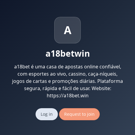
A
a18betwin
a18bet é uma casa de apostas online confiável,
com esportes ao vivo, cassino, caça-níqueis,
jogos de cartas e promoções diárias. Plataforma
segura, rápida e fácil de usar. Website:
https://a18bet.win
Log in
Request to join